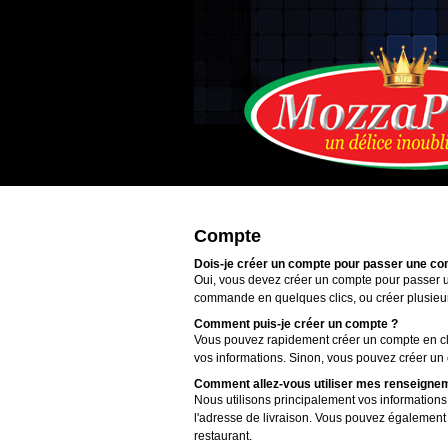
Compte
Dois-je créer un compte pour passer une c
Oui, vous devez créer un compte pour passer u
commande en quelques clics, ou créer plusieurs
Comment puis-je créer un compte ?
Vous pouvez rapidement créer un compte en cli
vos informations. Sinon, vous pouvez créer un 
Comment allez-vous utiliser mes renseigne
Nous utilisons principalement vos informations
l'adresse de livraison. Vous pouvez également 
restaurant.